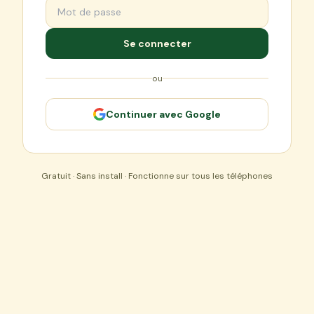
Se connecter
ou
Continuer avec Google
Gratuit · Sans install · Fonctionne sur tous les téléphones